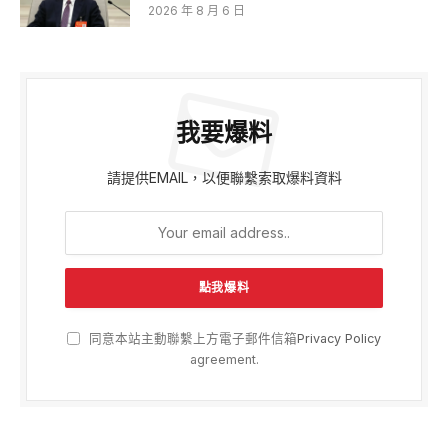
2026 年 8 月 6 日
我要爆料
請提供EMAIL，以便聯繫索取爆料資料
同意本站主動聯繫上方電子郵件信箱
Privacy Policy
agreement.