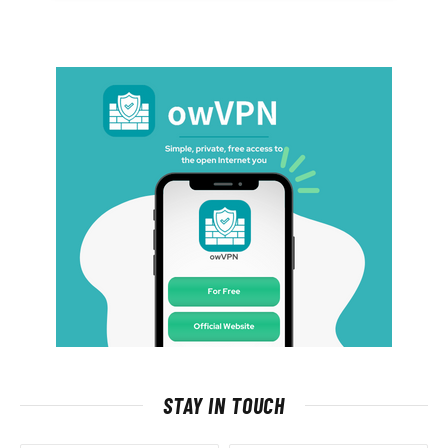
STAY IN TOUCH