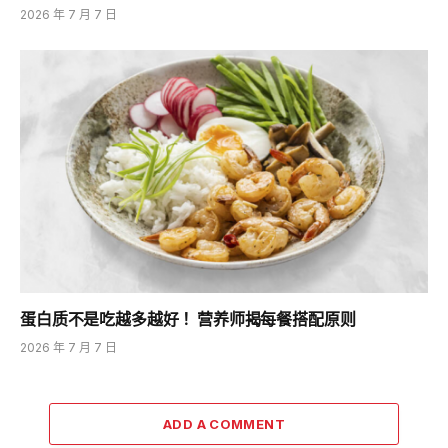
2026 年 7 月 7 日
蛋白质不是吃越多越好！ 营养师揭每餐搭配原则
2026 年 7 月 7 日
ADD A COMMENT