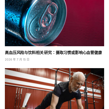
高血压风险与饮料相关 研究：摄取习惯或影响心血管健康
2026 年 7 月 15 日