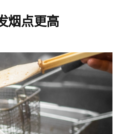
发烟点更高