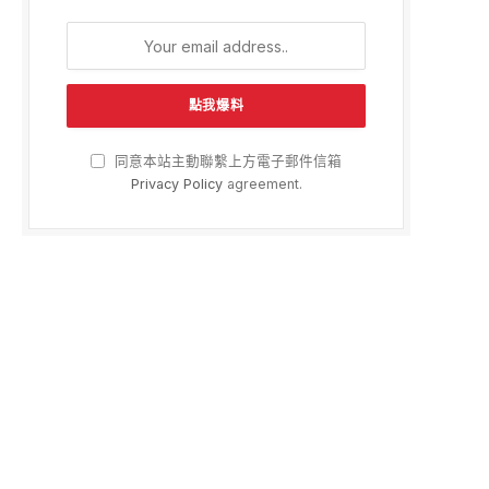
e
同意本站主動聯繫上方電子郵件信箱
Privacy Policy
agreement.