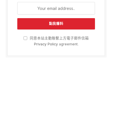
同意本站主動聯繫上方電子郵件信箱
Privacy Policy
agreement.