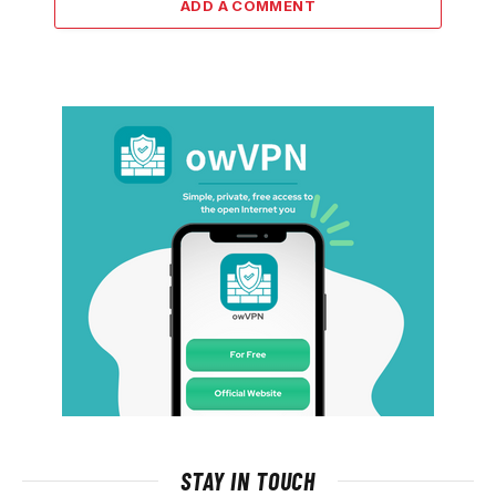
ADD A COMMENT
STAY IN TOUCH