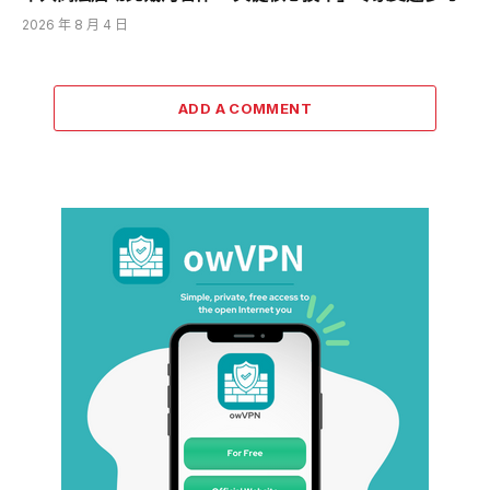
2026 年 8 月 4 日
ADD A COMMENT