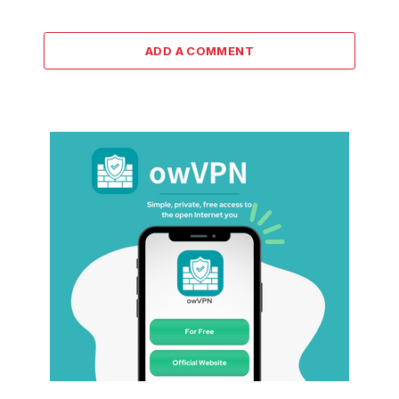
ADD A COMMENT