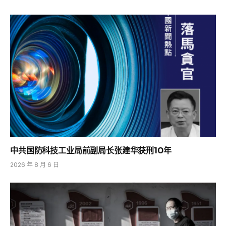
中共国防科技工业局前副局长张建华获刑10年
2026 年 8 月 6 日