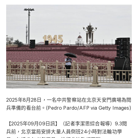
2025年8月28日，一名中共警察站在北京天安門廣場為閱
兵準備的看台前。(Pedro Pardo/AFP via Getty Images)
【2025年09月09日訊】（記者李潔思綜合報導）9.3閱
兵前，北京當局安排大量人員倒班24小時對法輪功學