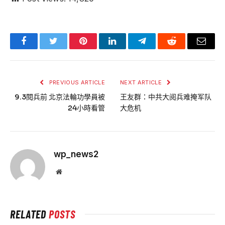
Facebook
Twitter
Pinterest
LinkedIn
Telegram
Reddit
Email
PREVIOUS ARTICLE
NEXT ARTICLE
9.3閱兵前 北京法輪功學員被
王友群：中共大阅兵难掩军队
24小時看管
大危机
wp_news2
Website
RELATED
POSTS