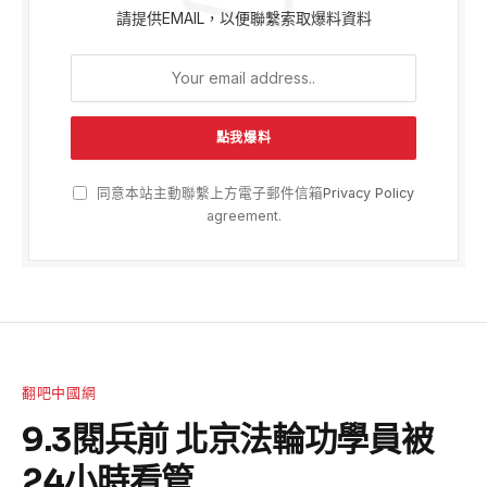
請提供EMAIL，以便聯繫索取爆料資料
同意本站主動聯繫上方電子郵件信箱
Privacy Policy
agreement.
翻吧中國網
9.3閱兵前 北京法輪功學員被
24小時看管