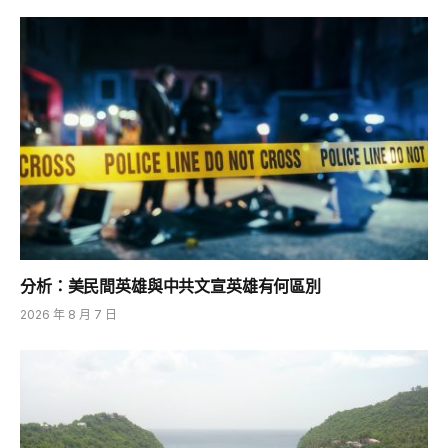
分析：美民間英雄與中共文宣英雄有何區別
2026 年 8 月 7 日