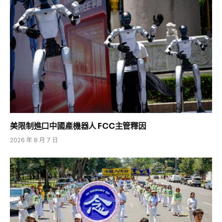
美限制進口中國產機器人 FCC主管釋因
2026 年 8 月 7 日