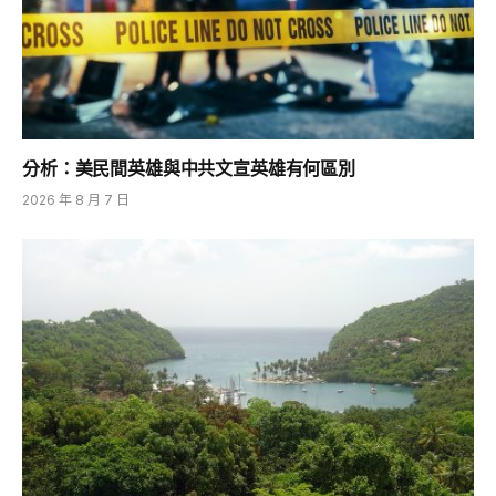
分析：美民間英雄與中共文宣英雄有何區別
2026 年 8 月 7 日