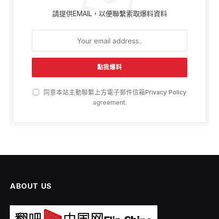
請提供EMAIL，以便聯繫索取爆料資料
同意本站主動聯繫上方電子郵件信箱
Privacy Policy
agreement.
ABOUT US