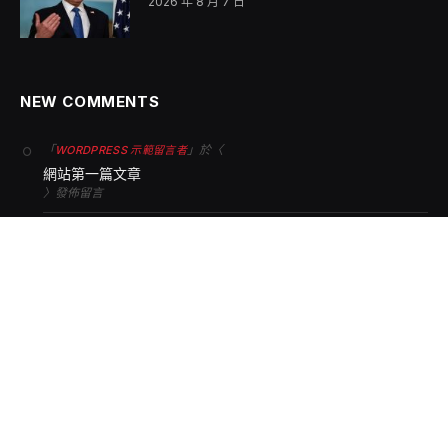
2026 年 8 月 7 日
NEW COMMENTS
「
」於〈
WORDPRESS 示範留言者
網站第一篇文章
〉發佈留言
Facebook
Twitter
Instagram
Pinterest
首頁
健康
旅遊
運動
娛樂
翻吧中國網