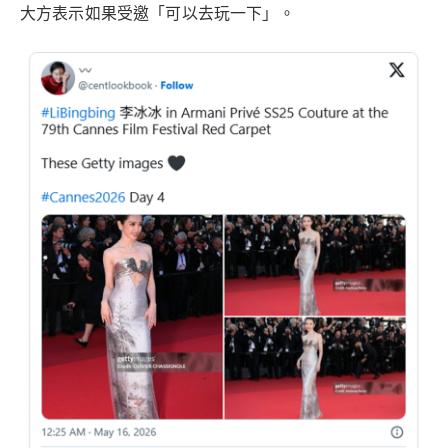
大方表示如果受邀「可以去玩一下」。