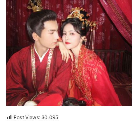
Post Views:
30,095