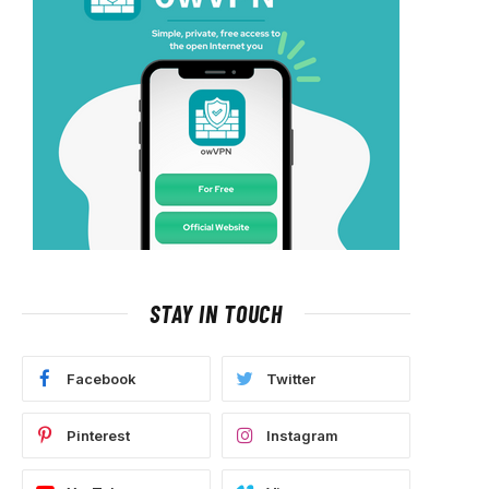
STAY IN TOUCH
Facebook
Twitter
Pinterest
Instagram