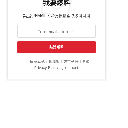
我要爆料
請提供EMAIL，以便聯繫索取爆料資料
同意本站主動聯繫上方電子郵件信箱
Privacy Policy
agreement.