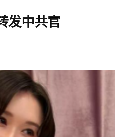
转发中共官