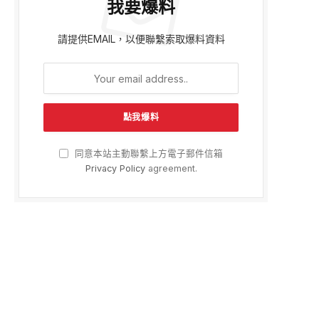
我要爆料
請提供EMAIL，以便聯繫索取爆料資料
同意本站主動聯繫上方電子郵件信箱
Privacy Policy
agreement.