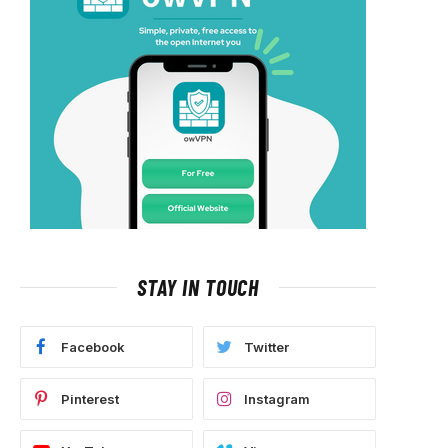
STAY IN TOUCH
Facebook
Twitter
Pinterest
Instagram