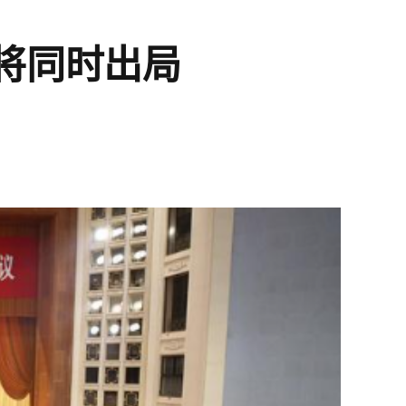
将同时出局