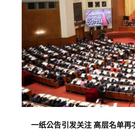
一纸公告引发关注 高层名单再