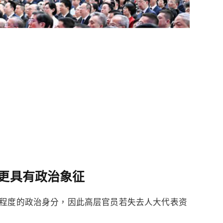
 更具有政治象征
程度的政治身分，因此高层官员若失去人大代表资