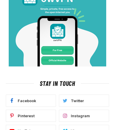
STAY IN TOUCH
Facebook
Twitter
Pinterest
Instagram