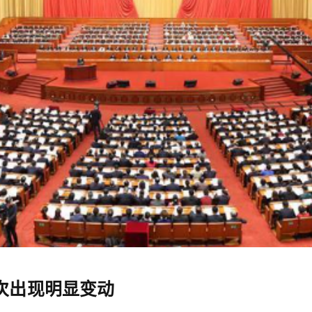
次出现明显变动