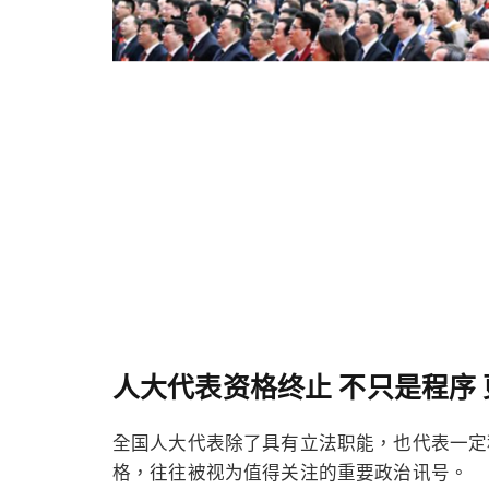
人大代表资格终止 不只是程序
全国人大代表除了具有立法职能，也代表一定
格，往往被视为值得关注的重要政治讯号。