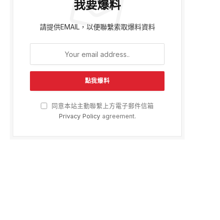
我要爆料
請提供EMAIL，以便聯繫索取爆料資料
同意本站主動聯繫上方電子郵件信箱
Privacy Policy
agreement.