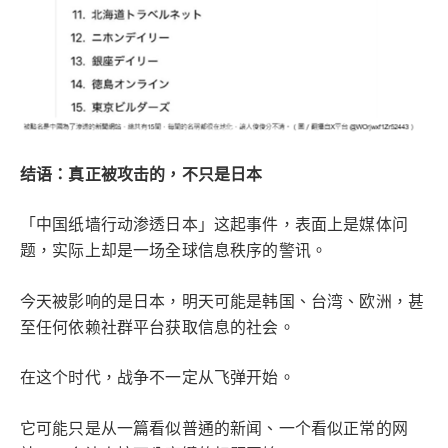
结语：真正被攻击的，不只是日本
「中国纸墙行动渗透日本」这起事件，表面上是媒体问
题，实际上却是一场全球信息秩序的警讯。
今天被影响的是日本，明天可能是韩国、台湾、欧洲，甚
至任何依赖社群平台获取信息的社会。
在这个时代，战争不一定从飞弹开始。
它可能只是从一篇看似普通的新闻、一个看似正常的网