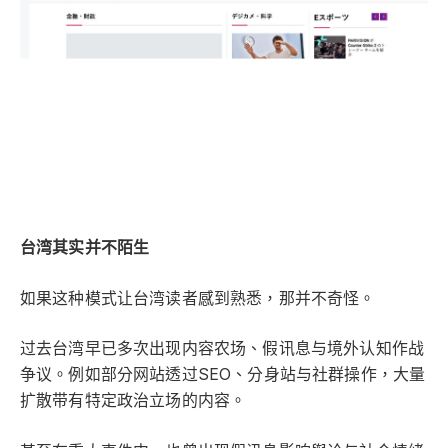
台湾其实并不陌生
如果这种模式让台湾读者感到熟悉，那并不奇怪。
过去台湾早已多次出现内容农场、假讯息与境外认知作战
争议。例如部分网站透过SEO、分身站与社群操作，大量
扩散带有特定政治立场的内容。