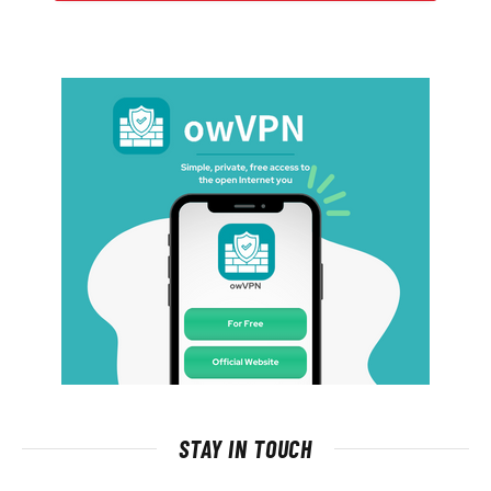
STAY IN TOUCH