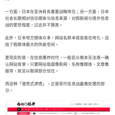
一方面，日本在亚洲具有重要战略地位；另一方面，日本
社会长期相对信任媒体与信息来源，对假新闻与境外信息
战的警觉程度，过去并不算高。
此外，日本地方媒体众多，网站名称本就容易在地化，这
给了假媒体极大的伪装空间。
更现实的是，在信息爆炸时代，一般民众根本无法逐一确
认网站背景。只要网站版面像新闻、名称像媒体、文章像
报导，就足以取得部分信任。
而这种「借壳式渗透」，正是现代信息战最难处理的部
分。