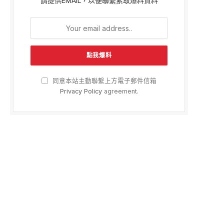
請提供EMAIL，以便聯繫索取爆料資料
同意本站主動聯繫上方電子郵件信箱
Privacy Policy
agreement.