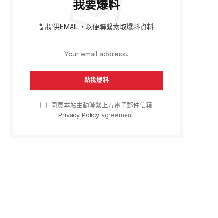
我要爆料
請提供EMAIL，以便聯繫索取爆料資料
同意本站主動聯繫上方電子郵件信箱
Privacy Policy
agreement.