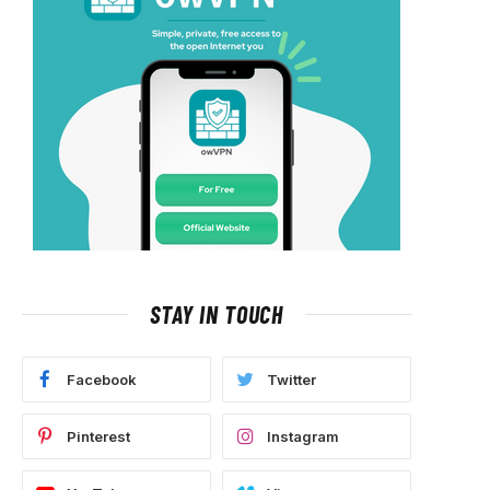
STAY IN TOUCH
Facebook
Twitter
Pinterest
Instagram