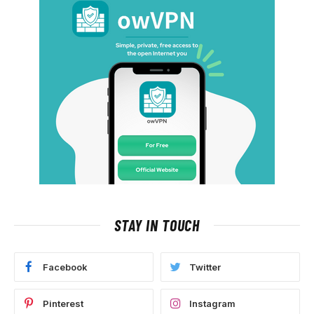
STAY IN TOUCH
Facebook
Twitter
Pinterest
Instagram