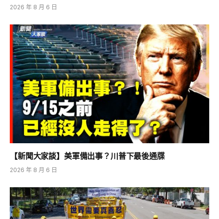
2026 年 8 月 6 日
【新聞大家談】美軍備出事？川普下最後通牒
2026 年 8 月 6 日