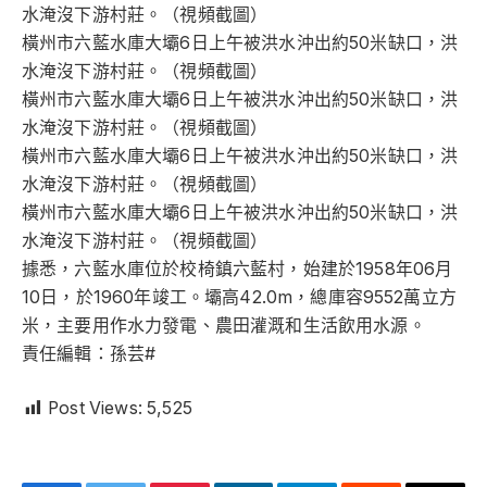
水淹沒下游村莊。（視頻截圖）
橫州市六藍水庫大壩6日上午被洪水沖出約50米缺口，洪
水淹沒下游村莊。（視頻截圖）
橫州市六藍水庫大壩6日上午被洪水沖出約50米缺口，洪
水淹沒下游村莊。（視頻截圖）
橫州市六藍水庫大壩6日上午被洪水沖出約50米缺口，洪
水淹沒下游村莊。（視頻截圖）
橫州市六藍水庫大壩6日上午被洪水沖出約50米缺口，洪
水淹沒下游村莊。（視頻截圖）
據悉，六藍水庫位於校椅鎮六藍村，始建於1958年06月
10日，於1960年竣工。壩高42.0m，總庫容9552萬立方
米，主要用作水力發電、農田灌溉和生活飲用水源。
責任編輯：孫芸#
Post Views:
5,525