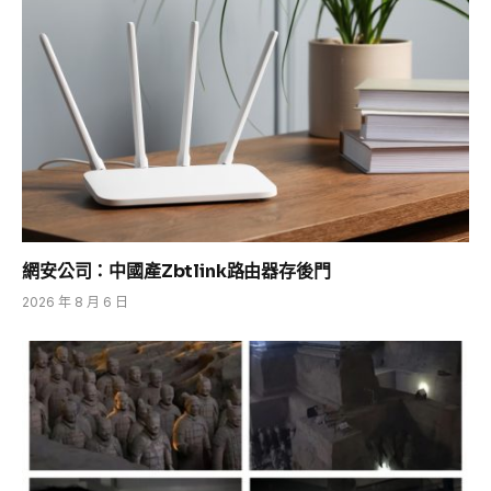
網安公司：中國產Zbtlink路由器存後門
2026 年 8 月 6 日