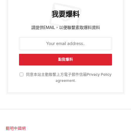
我要爆料
請提供EMAIL，以便聯繫索取爆料資料
同意本站主動聯繫上方電子郵件信箱
Privacy Policy
agreement.
翻吧中國網