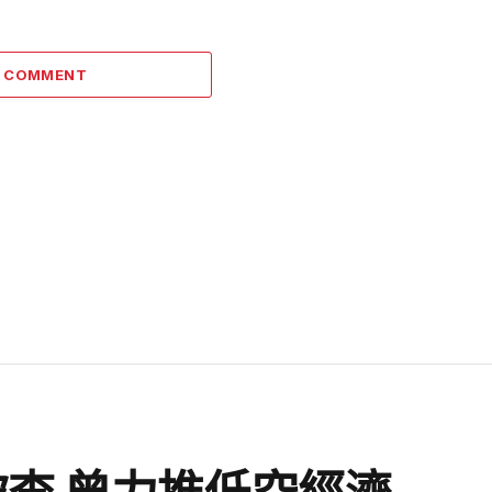
A COMMENT