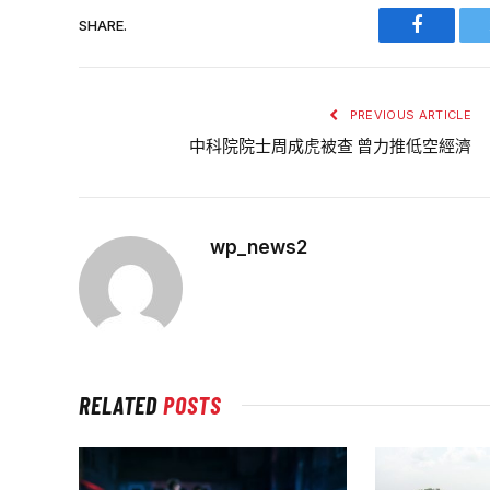
SHARE.
Faceboo
PREVIOUS ARTICLE
中科院院士周成虎被查 曾力推低空經濟
wp_news2
RELATED
POSTS