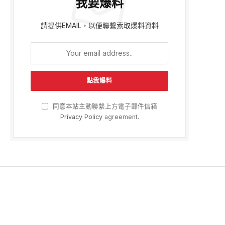
我要爆料
請提供EMAIL，以便聯繫索取爆料資料
同意本站主動聯繫上方電子郵件信箱
Privacy Policy
agreement.