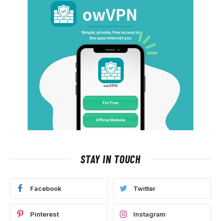
STAY IN TOUCH
Facebook
Twitter
Pinterest
Instagram