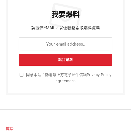
我要爆料
請提供EMAIL，以便聯繫索取爆料資料
同意本站主動聯繫上方電子郵件信箱
Privacy Policy
agreement.
健康