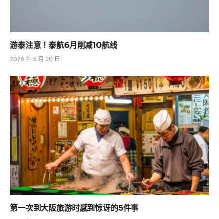
游泰注意！泰航6月削减10航线
2026 年 5 月 20 日
第一次到大阪旅游时感到惊讶的5件事