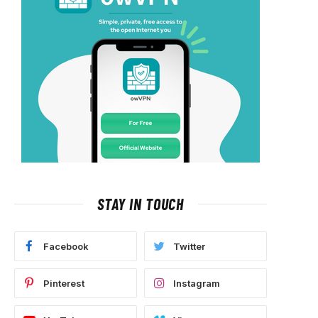
STAY IN TOUCH
Facebook
Twitter
Pinterest
Instagram