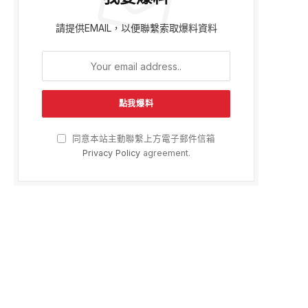
請提供EMAIL，以便聯繫索取爆料資料
同意本站主動聯繫上方電子郵件信箱
Privacy Policy
agreement.