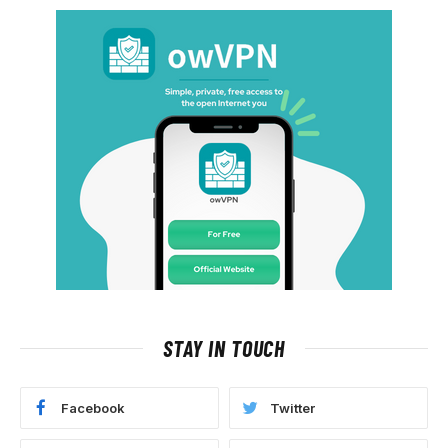
STAY IN TOUCH
Facebook
Twitter