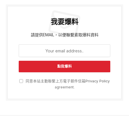
我要爆料
請提供EMAIL，以便聯繫索取爆料資料
同意本站主動聯繫上方電子郵件信箱
Privacy Policy
agreement.