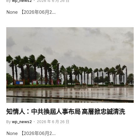
By
wp_news2
2026 年 6 月 26 日
None 【2026年06月2…
知情人：中共換屆人事布局 高層掀忠誠清洗
By
wp_news2
2026 年 6 月 26 日
None 【2026年06月2…