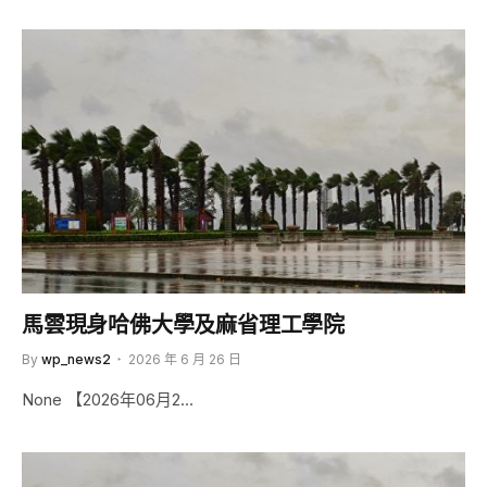
馬雲現身哈佛大學及麻省理工學院
By
wp_news2
2026 年 6 月 26 日
None 【2026年06月2…