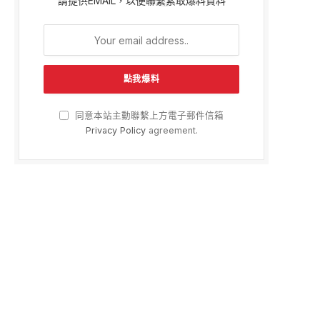
請提供EMAIL，以便聯繫索取爆料資料
同意本站主動聯繫上方電子郵件信箱
Privacy Policy
agreement.