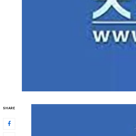
SHARE