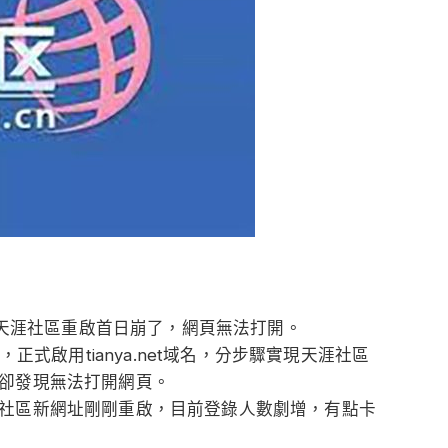
論壇天涯社區重啟首日崩了，網頁無法打開。
正式啟用tianya.net域名，分步驟實現天涯社區
卻發現無法打開網頁。
社區新網址剛剛重啟，目前登錄人數劇增，有點卡