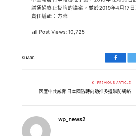
議通過終止掛牌的議案，並於2019年4月17
責任編輯：方曉
Post Views:
10,725
SHARE.
Faceboo
PREVIOUS ARTICLE
因應中共威脅 日本國防轉向助推多邊聯防網絡
wp_news2